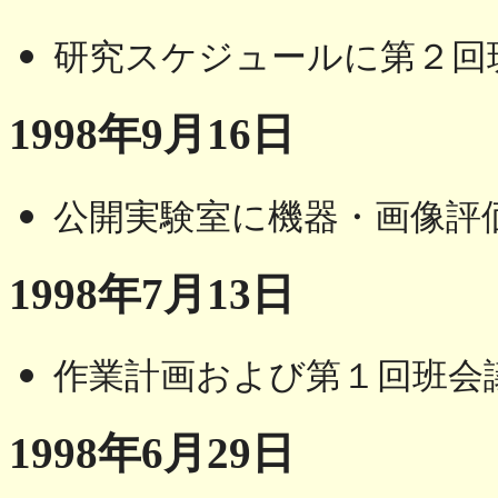
研究スケジュールに第２回
1998年9月16日
公開実験室に機器・画像評
1998年7月13日
作業計画および第１回班会
1998年6月29日