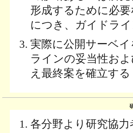
形成するために必要
につき、ガイドライ
実際に公開サーベイ
ラインの妥当性およ
え最終案を確立する
各分野より研究協力