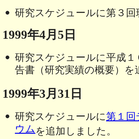
研究スケジュールに第３回
1999年4月5日
研究スケジュールに平成１
告書（研究実績の概要）を
1999年3月31日
研究スケジュールに
第１回
ウム
を追加しました。