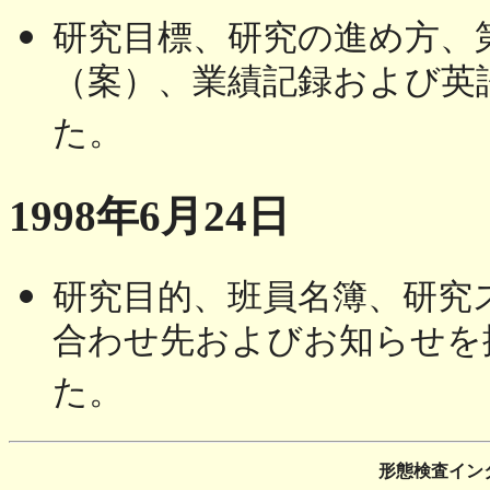
研究目標、研究の進め方、
（案）、業績記録および英
た。
1998年6月24日
研究目的、班員名簿、研究
合わせ先およびお知らせを
た。
形態検査イン