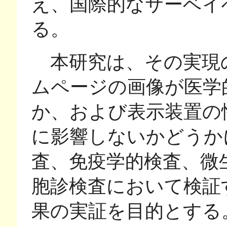
え、国際的なサーベイ
る。
本研究は、その実現
ムページの画像が医学
か、および表示装置の
に影響しないかどうか
査、免疫学的検査、微
胞診検査において検証
果の実証を目的とする