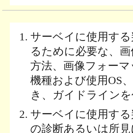
サーベイに使用する
るために必要な、画
方法、画像フォーマ
機種および使用OS
き、ガイドラインを
サーベイに使用する
の診断あるいは所見