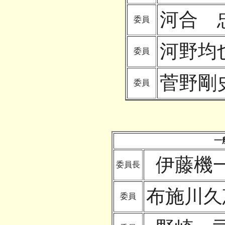
河合 
委員
河野均
委員
菅野剛
委員
一
伊藤機
委員長
布施川久
委員