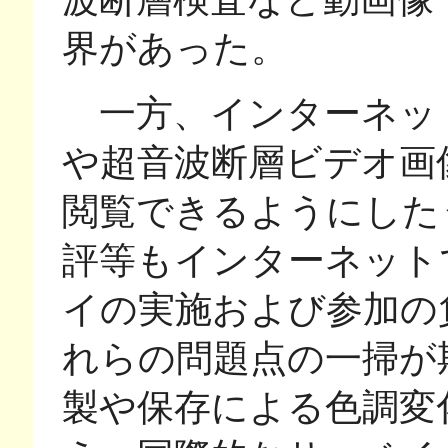
界があった。
一方、インターネッ
や超音波断層ビデオ画
閲覧できるようにした
評等もインターネット
イの実施および参加の
れらの問題点の一掃が
製や保存による色調変