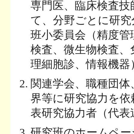
専門医、臨床検査技
て、分野ごとに研究
班小委員会（精度管
検査、微生物検査、
理細胞診、情報機器
関連学会、職種団体
界等に研究協力を依
表研究協力者（代表
研究班のホームペー