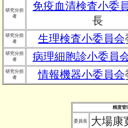
免疫血清検査小委
研究分担
者
長
生理検査小委員会
研究分担
者
病理細胞診小委員
研究分担
者
情報機器小委員会
研究分担
者
精度管
大場康
委員長