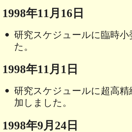
1998年11月16日
研究スケジュールに臨時小
た。
1998年11月1日
研究スケジュールに超高精
加しました。
1998年9月24日