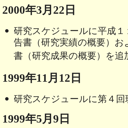
2000年3月22日
研究スケジュールに平成１
告書（研究実績の概要）お
書（研究成果の概要）を追
1999年11月12日
研究スケジュールに第４回
1999年5月9日