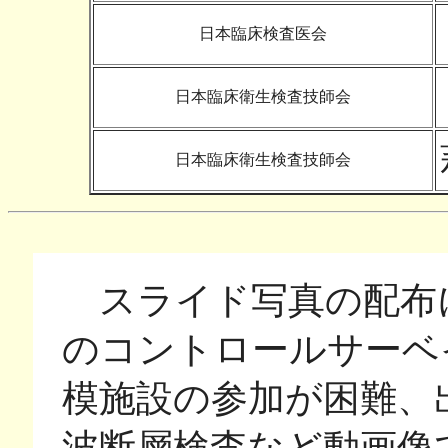
日本臨床検査医会
日本臨床衛生検査技師会
日本臨床衛生検査技師会
スライド写真の配布
のコントロールサーベ
模施設の参加が困難、
波断層検査など動画像