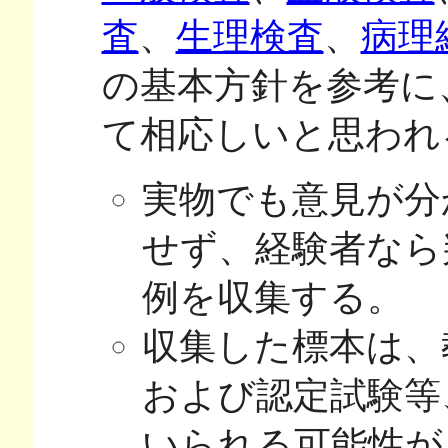
査
、
生理検査
、
病理
の基本方針を参考に
て相応しいと思われ
実物でも意見が分
せず、経験者なら
例を収集する。
収集した標本は、
および認定試験等
いられる可能性が